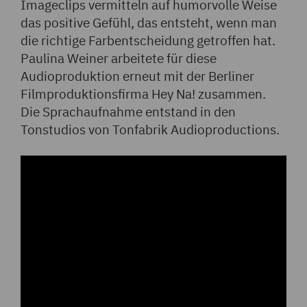
Imageclips vermitteln auf humorvolle Weise
das positive Gefühl, das entsteht, wenn man
die richtige Farbentscheidung getroffen hat.
Paulina Weiner arbeitete für diese
Audioproduktion erneut mit der Berliner
Filmproduktionsfirma Hey Na! zusammen.
Die Sprachaufnahme entstand in den
Tonstudios von Tonfabrik Audioproductions.