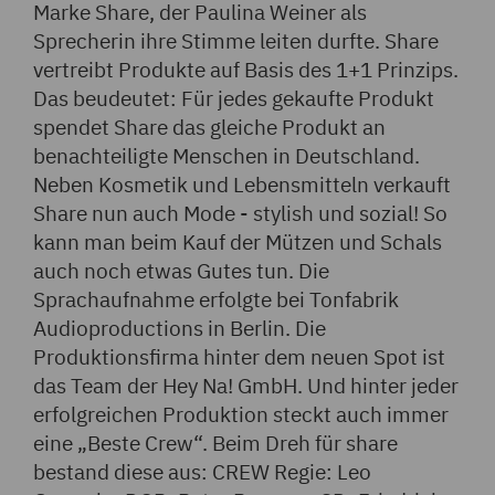
Marke Share, der Paulina Weiner als
Sprecherin ihre Stimme leiten durfte. Share
vertreibt Produkte auf Basis des 1+1 Prinzips.
Das beudeutet: Für jedes gekaufte Produkt
spendet Share das gleiche Produkt an
benachteiligte Menschen in Deutschland.
Neben Kosmetik und Lebensmitteln verkauft
Share nun auch Mode - stylish und sozial! So
kann man beim Kauf der Mützen und Schals
auch noch etwas Gutes tun. Die
Sprachaufnahme erfolgte bei Tonfabrik
Audioproductions in Berlin. Die
Produktionsfirma hinter dem neuen Spot ist
das Team der Hey Na! GmbH. Und hinter jeder
erfolgreichen Produktion steckt auch immer
eine „Beste Crew“. Beim Dreh für share
bestand diese aus: CREW Regie: Leo