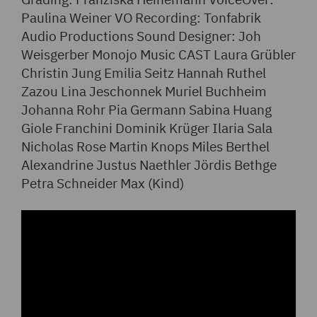
Paulina Weiner VO Recording: Tonfabrik
Audio Productions Sound Designer: Joh
Weisgerber Monojo Music CAST Laura Grübler
Christin Jung Emilia Seitz Hannah Ruthel
Zazou Lina Jeschonnek Muriel Buchheim
Johanna Rohr Pia Germann Sabina Huang
Giole Franchini Dominik Krüger Ilaria Sala
Nicholas Rose Martin Knops Miles Berthel
Alexandrine Justus Naethler Jördis Bethge
Petra Schneider Max (Kind)